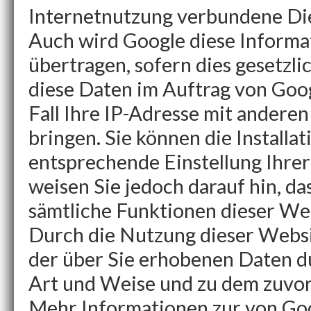
Internetnutzung verbundene Die
Auch wird Google diese Informa
übertragen, sofern dies gesetzl
diese Daten im Auftrag von Goog
Fall Ihre IP-Adresse mit andere
bringen. Sie können die Installa
entsprechende Einstellung Ihre
weisen Sie jedoch darauf hin, das
sämtliche Funktionen dieser We
Durch die Nutzung dieser Websit
der über Sie erhobenen Daten d
Art und Weise und zu dem zuvo
Mehr Informationen zur von Goo