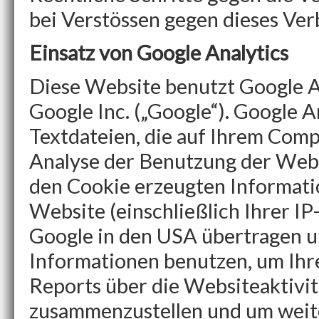
bei Verstössen gegen dieses Ver
Einsatz von Google Analytics
Diese Website benutzt Google A
Google Inc. („Google“). Google A
Textdateien, die auf Ihrem Comp
Analyse der Benutzung der Webs
den Cookie erzeugten Informati
Website (einschließlich Ihrer IP
Google in den USA übertragen un
Informationen benutzen, um Ih
Reports über die Websiteaktivit
zusammenzustellen und um weit