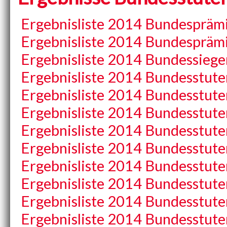
Ergebnisliste 2014 Bundespräm
Ergebnisliste 2014 Bundespräm
Ergebnisliste 2014 Bundessieg
Ergebnisliste 2014 Bundesstu
Ergebnisliste 2014 Bundesstu
Ergebnisliste 2014 Bundesstu
Ergebnisliste 2014 Bundesstu
Ergebnisliste 2014 Bundesstu
Ergebnisliste 2014 Bundesstu
Ergebnisliste 2014 Bundesstu
Ergebnisliste 2014 Bundesstu
Ergebnisliste 2014 Bundesstu